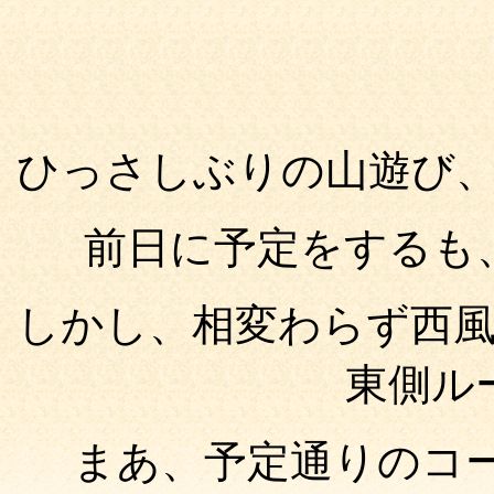
ひっさしぶりの山遊び
前日に予定をするも
しかし、相変わらず西
東側ル
まあ、予定通りのコ