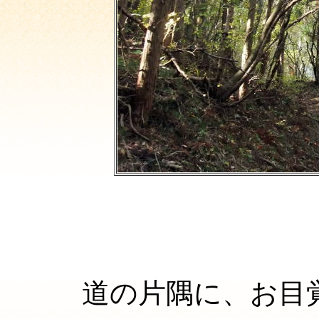
道の片隅に、お目