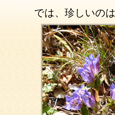
では、珍しいの