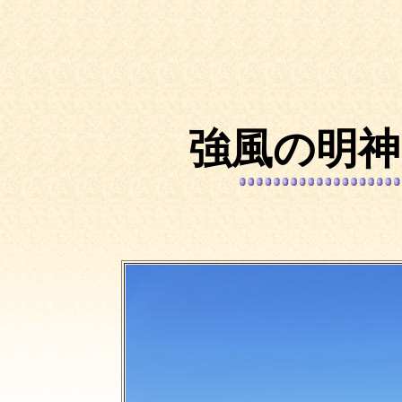
強風の明神