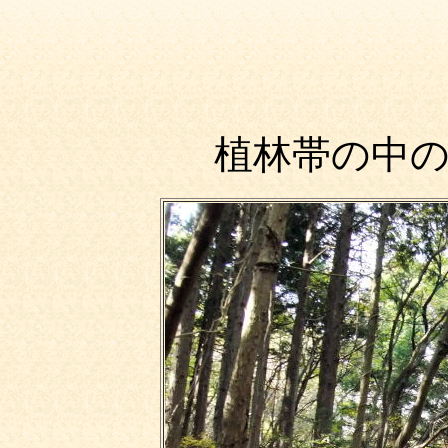
植林帯の中